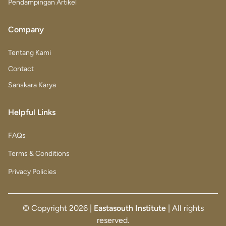
Pendampingan Artikel
Company
Tentang Kami
Contact
Sanskara Karya
Helpful Links
FAQs
Terms & Conditions
Privacy Policies
© Copyright
2026
|
Eastasouth Institute
| All rights
reserved.