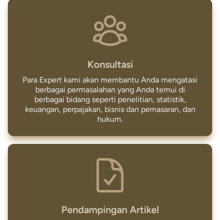
Konsultasi
Para Expert kami akan membantu Anda mengatasi
berbagai permasalahan yang Anda temui di
berbagai bidang seperti penelitian, statistik,
keuangan, perpajakan, bisnis dan pemasaran, dan
hukum.
Pendampingan Artikel