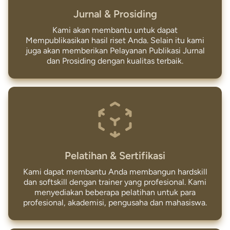
Jurnal & Prosiding
Kami akan membantu untuk dapat
Mempublikasikan hasil riset Anda. Selain itu kami
juga akan memberikan Pelayanan Publikasi Jurnal
dan Prosiding dengan kualitas terbaik.
Pelatihan & Sertifikasi
Kami dapat membantu Anda membangun hardskill
dan softskill dengan trainer yang profesional. Kami
menyediakan beberapa pelatihan untuk para
profesional, akademisi, pengusaha dan mahasiswa.