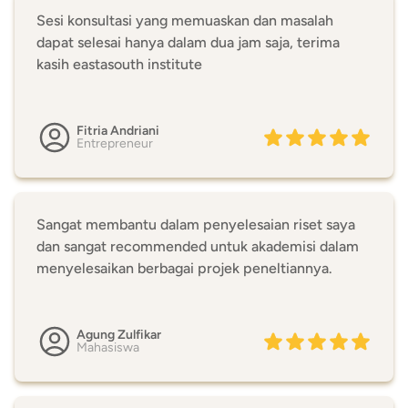
Sesi konsultasi yang memuaskan dan masalah
dapat selesai hanya dalam dua jam saja, terima
kasih eastasouth institute
Fitria Andriani
Entrepreneur
Sangat membantu dalam penyelesaian riset saya
dan sangat recommended untuk akademisi dalam
menyelesaikan berbagai projek peneltiannya.
Agung Zulfikar
Mahasiswa