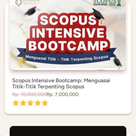
Scopus Intensive Bootcamp: Menguasai
Titik-Titik Terpenting Scopus
Rp. 10,000,000
Rp. 7,000,000