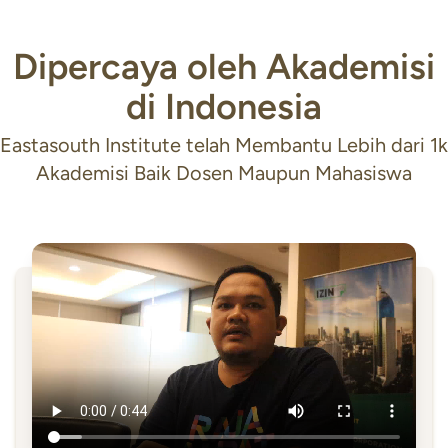
Dipercaya oleh Akademisi
di Indonesia
Eastasouth Institute telah Membantu Lebih dari 1k
Akademisi Baik Dosen Maupun Mahasiswa