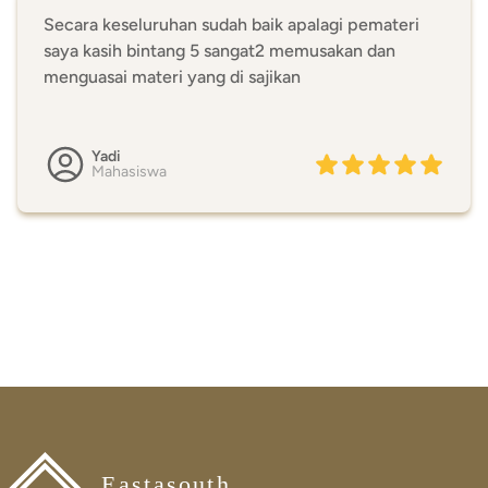
Secara keseluruhan sudah baik apalagi pemateri
saya kasih bintang 5 sangat2 memusakan dan
menguasai materi yang di sajikan
Yadi
Mahasiswa
Eastasouth