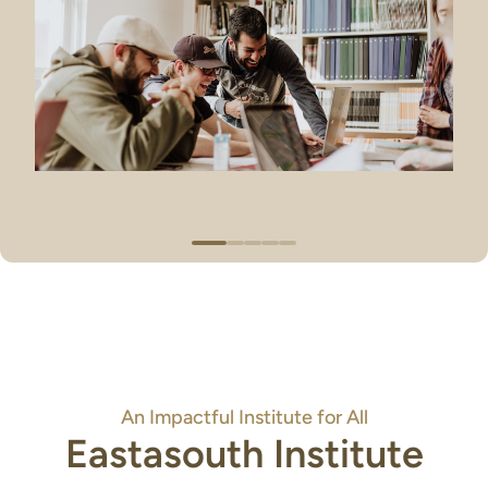
An Impactful Institute for All
Eastasouth Institute