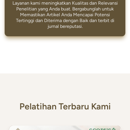
Layanan kami meningkatkan Kualitas dan Relevansi
Penelitian yang Anda buat. Bergabunglah untuk
Memastikan Artikel Anda Mencapai Potensi
Tertinggi dan Diterima dengan Baik dan terbit di
jurnal bereputasi.
Pelatihan Terbaru Kami