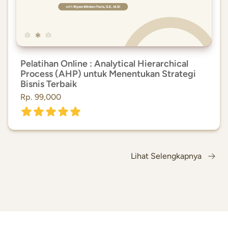
Pelatihan Online : Analytical Hierarchical
Process (AHP) untuk Menentukan Strategi
Bisnis Terbaik
Rp. 99,000
Lihat Selengkapnya