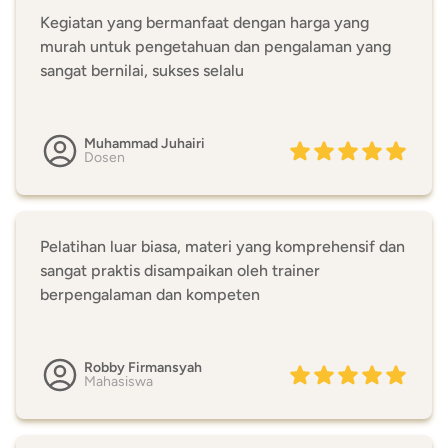
Kegiatan yang bermanfaat dengan harga yang
murah untuk pengetahuan dan pengalaman yang
sangat bernilai, sukses selalu
Muhammad Juhairi
Dosen
Pelatihan luar biasa, materi yang komprehensif dan
sangat praktis disampaikan oleh trainer
berpengalaman dan kompeten
Robby Firmansyah
Mahasiswa