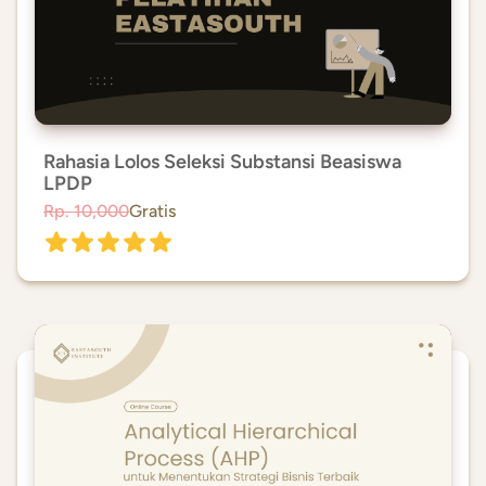
Rahasia Lolos Seleksi Substansi Beasiswa
LPDP
Rp. 10,000
Gratis