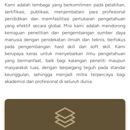
Kami adalah lembaga yang berkomitmen pada pelatihan,
sertifikasi, publikasi, menjembatani para profesional
pendidikan dan memfasilitasi pertukaran pengetahuan
yang efektif secara global. Misi kami adalah mendorong
kemajuan penelitian dan pengembangan sumber daya
manusia dengan pendekatan ilmiah dan teknis, berfokus
pada pengembangan hard skill dan soft skill. Kami
berupaya keras untuk menyebarkan ilmu pengetahuan
yang bermanfaat, baik bagi kalangan peneliti maupun
masyarakat luas, dengan berpegang teguh pada standar
keunggulan, sehingga menjadi mitra terpercaya bagi
akademisi dan profesional di seluruh dunia.