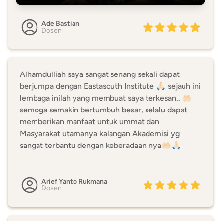
Ade Bastian
Dosen
Alhamdulliah saya sangat senang sekali dapat
berjumpa dengan Eastasouth Institute 🙏🏻 sejauh ini
lembaga inilah yang membuat saya terkesan.. 🤲🏻
semoga semakin bertumbuh besar, selalu dapat
memberikan manfaat untuk ummat dan
Masyarakat utamanya kalangan Akademisi yg
sangat terbantu dengan keberadaan nya🤲🏻🙏🏻
Arief Yanto Rukmana
Dosen