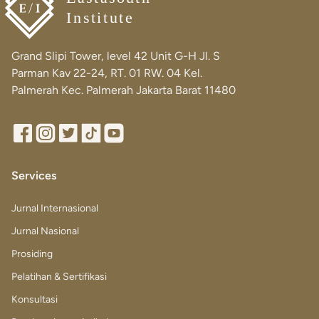
Institute
Grand Slipi Tower, level 42 Unit G-H Jl. S
Parman Kav 22-24, RT. 01 RW. 04 Kel.
Palmerah Kec. Palmerah Jakarta Barat 11480
Facebook
Instagram
Twitter
Tiktok
Youtube
Services
Jurnal Internasional
Jurnal Nasional
Prosiding
Pelatihan & Sertifikasi
Konsultasi