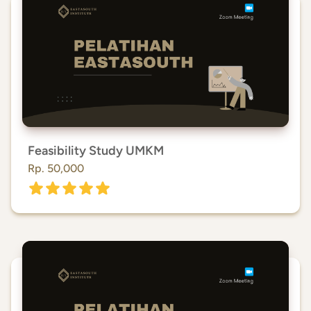
Feasibility Study UMKM
Rp. 50,000